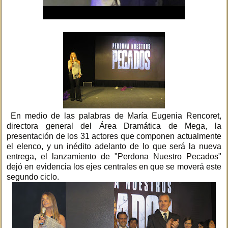
En medio de las palabras de María Eugenia Rencoret,
directora general del Área Dramática de Mega, la
presentación de los 31 actores que componen actualmente
el elenco, y un inédito adelanto de lo que será la nueva
entrega, el lanzamiento de "Perdona Nuestro Pecados"
dejó en evidencia los ejes centrales en que se moverá este
segundo ciclo.