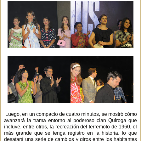
Luego, en un compacto de cuatro minutos, se mostró cómo
avanzará la trama entorno al poderoso clan Quiroga que
incluye, entre otros, la recreación del terremoto de 1960, el
más grande que se tenga registro en la historia, lo que
desatará una serie de cambios y giros entre los habitantes