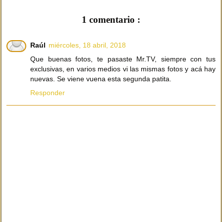
1 comentario :
Raúl
miércoles, 18 abril, 2018
Que buenas fotos, te pasaste Mr.TV, siempre con tus
exclusivas, en varios medios vi las mismas fotos y acá hay
nuevas. Se viene vuena esta segunda patita.
Responder