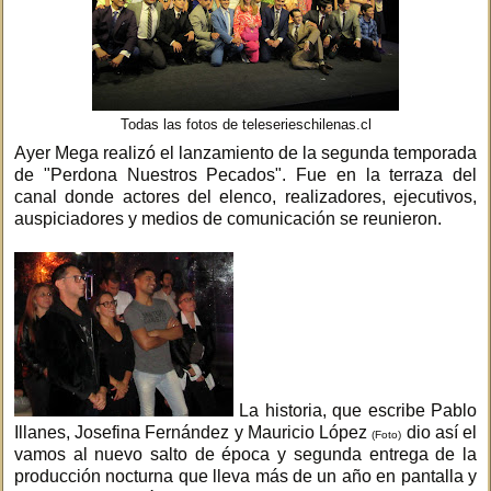
Todas las fotos de teleserieschilenas.cl
Ayer Mega realizó el lanzamiento de la segunda temporada
de "Perdona Nuestros Pecados". Fue en la terraza del
canal donde actores del elenco, realizadores, ejecutivos,
auspiciadores y medios de comunicación se reunieron.
La historia, que escribe Pablo
Illanes, Josefina Fernández y Mauricio López
dio así el
(Foto)
vamos al nuevo salto de época y segunda entrega de la
producción nocturna que lleva más de un año en pantalla y