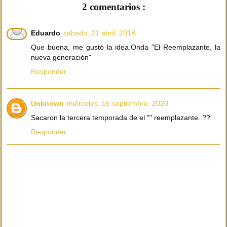
2 comentarios :
Eduardo
sábado, 21 abril, 2018
Que buena, me gustó la idea.Onda "El Reemplazante, la
nueva generación"
Responder
Unknown
miércoles, 16 septiembre, 2020
Sacaron la tercera temporada de el "" reemplazante..??
Responder