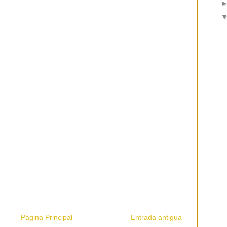
Página Principal
Entrada antigua