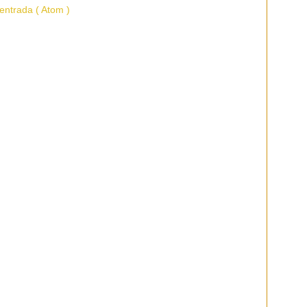
entrada ( Atom )