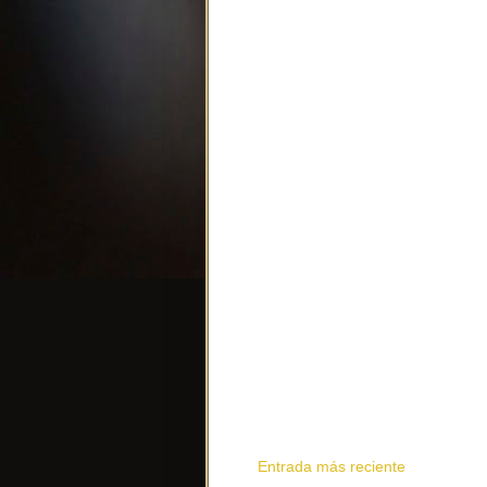
Entrada más reciente