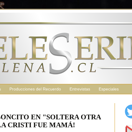
s
Producciones del Recuerdo
Entrevistas
Especiales
ONCITO EN "SOLTERA OTRA
¡LA CRISTI FUE MAMÁ!