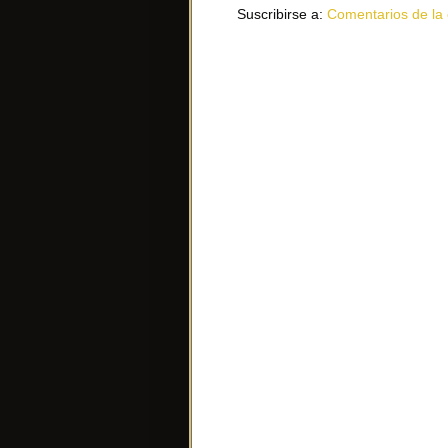
Suscribirse a:
Comentarios de la 