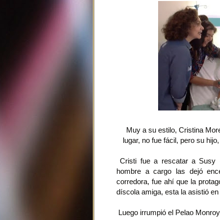
Muy a su estilo, Cristina Mor
lugar, no fue fácil, pero su hij
Cristi fue a rescatar a Susy 
hombre a cargo las dejó ence
corredora, fue ahí que la prota
díscola amiga, esta la asistió en
Luego irrumpió el Pelao Monroy