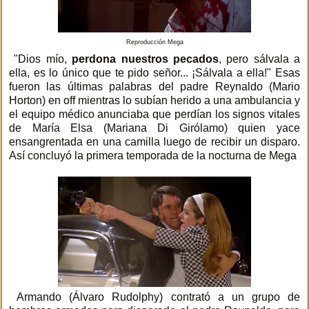
Reproducción Mega
"Dios mío,
perdona nuestros pecados
, pero sálvala a
ella, es lo único que te pido señor... ¡Sálvala a ella!" Esas
fueron las últimas palabras del padre Reynaldo (Mario
Horton) en off mientras lo subían herido a una ambulancia y
el equipo médico anunciaba que perdían los signos vitales
de María Elsa (Mariana Di Girólamo) quien yace
ensangrentada en una camilla luego de recibir un disparo.
Así concluyó la primera temporada de la nocturna de Mega
Armando (Álvaro Rudolphy) contrató a un grupo de