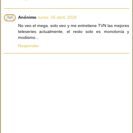
Anónimo
lunes, 16 abril, 2018
No veo el mega. solo veo y me entretiene TVN las mejores
teleseries actualmente, el resto solo es monotonía y
modismo...
Responder