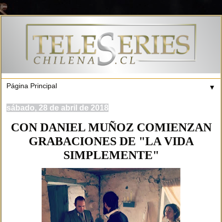
▼
sábado, 28 de abril de 2018
CON DANIEL MUÑOZ COMIENZAN
GRABACIONES DE "LA VIDA
SIMPLEMENTE"