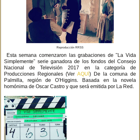
Reproducción RRSS
Esta semana comenzaron las grabaciones de "La Vida
Simplemente" serie ganadora de los fondos del Consejo
Nacional de Televisión 2017 en la categoría de
Producciones Regionales (Ver
AQUÍ
) De la comuna de
Palmilla, región de O'Higgins. Basada en la novela
homónima de Oscar Castro y que será emitida por La Red.