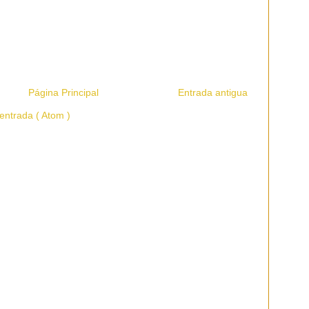
Página Principal
Entrada antigua
entrada ( Atom )