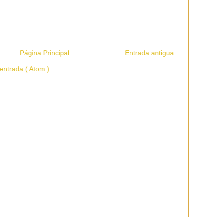
Página Principal
Entrada antigua
entrada ( Atom )