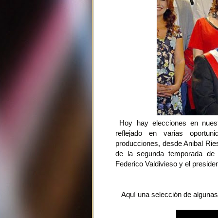
Hoy hay elecciones en nuestr
reflejado en varias oportun
producciones, desde Anibal Ries
de la segunda temporada de "
Federico Valdivieso y el preside
Aquí una selección de algunas