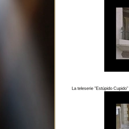
La teleserie "Estúpido Cupido