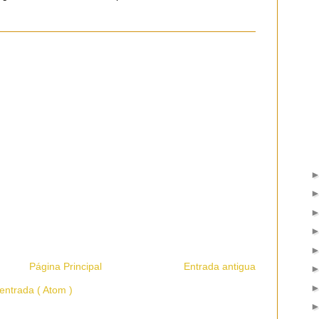
Página Principal
Entrada antigua
entrada ( Atom )