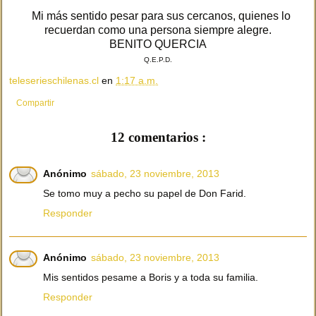
Mi más sentido pesar para sus cercanos, quienes lo
recuerdan como una persona siempre alegre.
BENITO QUERCIA
Q.E.P.D.
teleserieschilenas.cl
en
1:17 a.m.
Compartir
12 comentarios :
Anónimo
sábado, 23 noviembre, 2013
Se tomo muy a pecho su papel de Don Farid.
Responder
Anónimo
sábado, 23 noviembre, 2013
Mis sentidos pesame a Boris y a toda su familia.
Responder