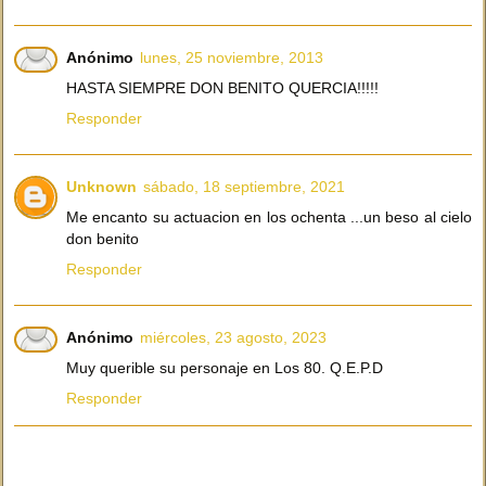
Anónimo
lunes, 25 noviembre, 2013
HASTA SIEMPRE DON BENITO QUERCIA!!!!!
Responder
Unknown
sábado, 18 septiembre, 2021
Me encanto su actuacion en los ochenta ...un beso al cielo
don benito
Responder
Anónimo
miércoles, 23 agosto, 2023
Muy querible su personaje en Los 80. Q.E.P.D
Responder