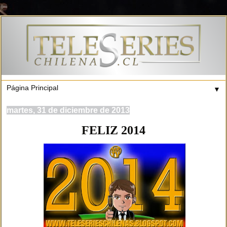
▼
martes, 31 de diciembre de 2013
FELIZ 2014