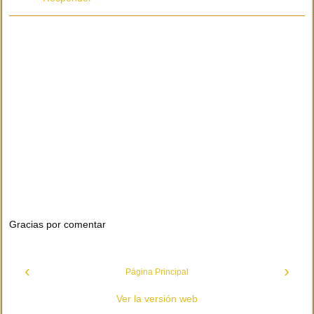
Gracias por comentar
‹
›
Página Principal
Ver la versión web