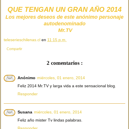
QUE TENGAN UN GRAN AÑO 2014
Los mejores deseos de este anónimo personaje
autodenominado
Mr.TV
teleserieschilenas.cl
en
11:15 p.m.
Compartir
2 comentarios :
Anónimo
miércoles, 01 enero, 2014
Feliz 2014 Mr.TV y larga vida a este sensacional blog.
Responder
Susana
miércoles, 01 enero, 2014
Feliz año mister Tv lindas palabras.
Responder