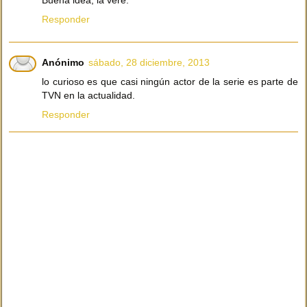
Buena idea, la veré.
Responder
Anónimo
sábado, 28 diciembre, 2013
lo curioso es que casi ningún actor de la serie es parte de
TVN en la actualidad.
Responder