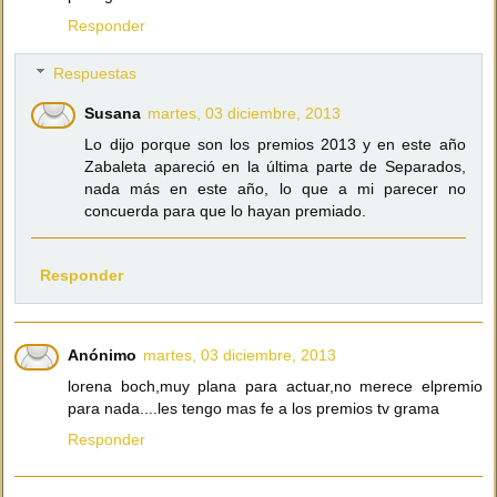
Responder
Respuestas
Susana
martes, 03 diciembre, 2013
Lo dijo porque son los premios 2013 y en este año
Zabaleta apareció en la última parte de Separados,
nada más en este año, lo que a mi parecer no
concuerda para que lo hayan premiado.
Responder
Anónimo
martes, 03 diciembre, 2013
lorena boch,muy plana para actuar,no merece elpremio
para nada....les tengo mas fe a los premios tv grama
Responder