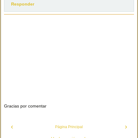
Responder
Gracias por comentar
‹
›
Página Principal