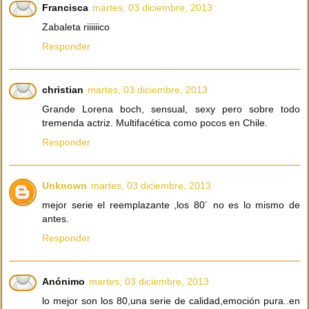
Francisca
martes, 03 diciembre, 2013
Zabaleta riiiiiico
Responder
christian
martes, 03 diciembre, 2013
Grande Lorena boch, sensual, sexy pero sobre todo
tremenda actriz. Multifacética como pocos en Chile.
Responder
Unknown
martes, 03 diciembre, 2013
mejor serie el reemplazante ,los 80´ no es lo mismo de
antes.
Responder
Anónimo
martes, 03 diciembre, 2013
lo mejor son los 80,una serie de calidad,emoción pura..en