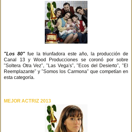
"Los 80"
fue la triunfadora este año, la producción de
Canal 13 y Wood Producciones se coronó por sobre
"Soltera Otra Vez", "Las Vega's", "Ecos del Desierto", "El
Reemplazante" y "Somos los Carmona" que competían en
esta categoría.
MEJOR ACTRIZ 2013