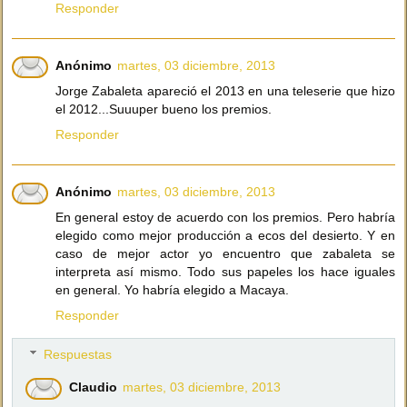
Responder
Anónimo
martes, 03 diciembre, 2013
Jorge Zabaleta apareció el 2013 en una teleserie que hizo
el 2012...Suuuper bueno los premios.
Responder
Anónimo
martes, 03 diciembre, 2013
En general estoy de acuerdo con los premios. Pero habría
elegido como mejor producción a ecos del desierto. Y en
caso de mejor actor yo encuentro que zabaleta se
interpreta así mismo. Todo sus papeles los hace iguales
en general. Yo habría elegido a Macaya.
Responder
Respuestas
Claudio
martes, 03 diciembre, 2013