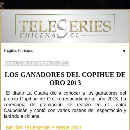
▼
lunes, 2 de diciembre de 2013
LOS GANADORES DEL COPIHUE DE
ORO 2013
El diario La Cuarta dio a conocer a los ganadores del
premio Copihue de Oro correspondiente al año 2013. La
ceremonia de premiación se realizó en el Teatro
Caupolicán y contó con varios rostros del espectáculo y
farándula chilena.
MEJOR TELESERIE Y SERIE 2013