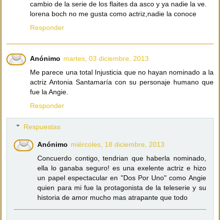
cambio de la serie de los flaites da asco y ya nadie la ve.
lorena boch no me gusta como actriz,nadie la conoce
Responder
Anónimo
martes, 03 diciembre, 2013
Me parece una total Injusticia que no hayan nominado a la
actriz Antonia Santamaría con su personaje humano que
fue la Angie.
Responder
Respuestas
Anónimo
miércoles, 18 diciembre, 2013
Concuerdo contigo, tendrian que haberla nominado,
ella lo ganaba seguro! es una exelente actriz e hizo
un papel espectacular en "Dos Por Uno" como Angie
quien para mi fue la protagonista de la teleserie y su
historia de amor mucho mas atrapante que todo