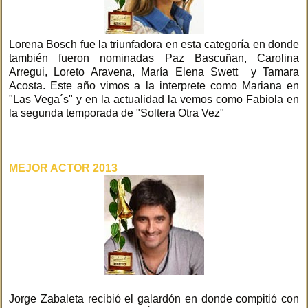
Lorena Bosch fue la triunfadora en esta categoría en donde
también fueron nominadas Paz Bascuñan, Carolina
Arregui, Loreto Aravena, María Elena Swett y Tamara
Acosta. Este año vimos a la interprete como Mariana en
"Las Vega´s" y en la actualidad la vemos como Fabiola en
la segunda temporada de "Soltera Otra Vez"
MEJOR ACTOR 2013
Jorge Zabaleta recibió el galardón en donde compitió con