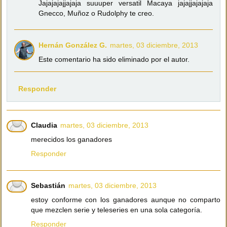
Jajajajajjajaja suuuper versatil Macaya jajajjajajaja
Gnecco, Muñoz o Rudolphy te creo.
Hernán González G.
martes, 03 diciembre, 2013
Este comentario ha sido eliminado por el autor.
Responder
Claudia
martes, 03 diciembre, 2013
merecidos los ganadores
Responder
Sebastián
martes, 03 diciembre, 2013
estoy conforme con los ganadores aunque no comparto
que mezclen serie y teleseries en una sola categoría.
Responder