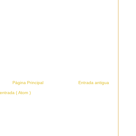
Página Principal
Entrada antigua
entrada ( Atom )