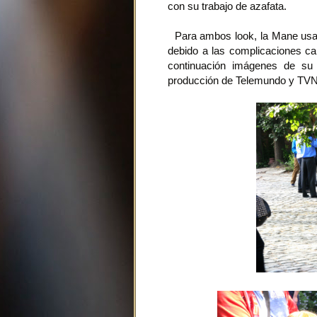
con su trabajo de azafata.
Para ambos look, la Mane usa p
debido a las complicaciones cap
continuación imágenes de su 
producción de Telemundo y TVN 