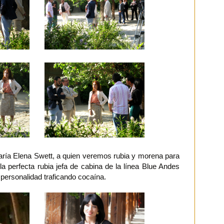
ría Elena Swett, a quien veremos rubia y morena para
la perfecta rubia jefa de cabina de la línea Blue Andes
personalidad traficando cocaína.