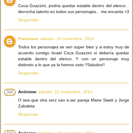
Coca Guazzini, podria quedar estable dentro del elenco...
derrocha talento en todos sus personajes... me encanta <3
Responder
Francisco
sábado, 15 noviembre, 2014
Todos los personajes se ven super bien y si estoy muy de
acuerdo contigo Israel Coca Guazzini sí debería quedar
estable dentro del elenco. Y con un personaje muy
distinsto a lo que ya la hemos visto !!Saludos!!
Responder
Anónimo
sábado, 15 noviembre, 2014
O sea que otra verz van a ser pareja Mane Swett y Jorge
Zabaleta
Responder