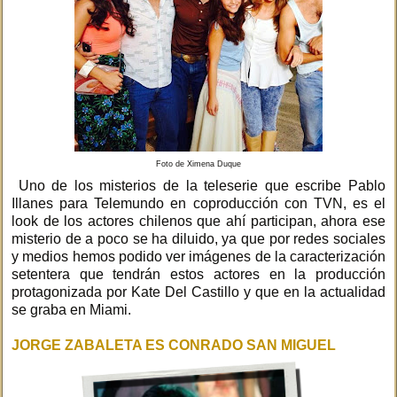
Foto de Ximena Duque
Uno de los misterios de la teleserie que escribe Pablo
Illanes para Telemundo en coproducción con TVN, es el
look de los actores chilenos que ahí participan, ahora ese
misterio de a poco se ha diluido, ya que por redes sociales
y medios hemos podido ver imágenes de la caracterización
setentera que tendrán estos actores en la producción
protagonizada por Kate Del Castillo y que en la actualidad
se graba en Miami.
JORGE ZABALETA ES CONRADO SAN MIGUEL