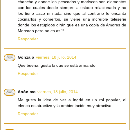
chancho y donde los pescados y mariscos son elementos
con los cuales desde siempre a estado relacionada y no
les tiene asco ni nada sino que al contrario le encanta
cocinarlos y comerlos, se viene una increíble teleserie
donde los estúpidos dirán que es una copia de Amores de
Mercado pero no es así!!
Responder
Gonzalo
viernes, 18 julio, 2014
Que buena, gusta lo que se está armando
Responder
Anónimo
viernes, 18 julio, 2014
Me gusta la idea de ver a Ingrid en un rol popular, el
elenco es atractivo y la ambientación muy atractiva.
Responder