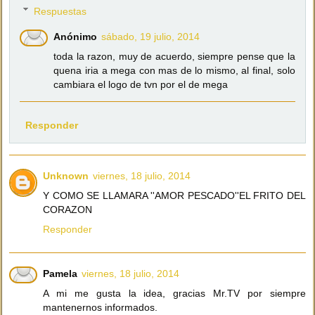
Respuestas
Anónimo
sábado, 19 julio, 2014
toda la razon, muy de acuerdo, siempre pense que la
quena iria a mega con mas de lo mismo, al final, solo
cambiara el logo de tvn por el de mega
Responder
Unknown
viernes, 18 julio, 2014
Y COMO SE LLAMARA ''AMOR PESCADO''EL FRITO DEL
CORAZON
Responder
Pamela
viernes, 18 julio, 2014
A mi me gusta la idea, gracias Mr.TV por siempre
mantenernos informados.