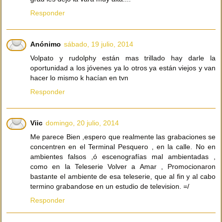
Responder
Anónimo
sábado, 19 julio, 2014
Volpato y rudolphy están mas trillado hay darle la
oportunidad a los jóvenes ya lo otros ya están viejos y van
hacer lo mismo k hacían en tvn
Responder
Viic
domingo, 20 julio, 2014
Me parece Bien ,espero que realmente las grabaciones se
concentren en el Terminal Pesquero , en la calle. No en
ambientes falsos ,ó escenografías mal ambientadas ,
como en la Teleserie Volver a Amar , Promocionaron
bastante el ambiente de esa teleserie, que al fin y al cabo
termino grabandose en un estudio de television. =/
Responder