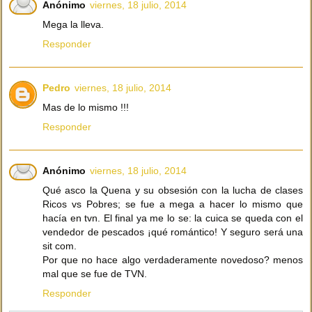
Anónimo
viernes, 18 julio, 2014
Mega la lleva.
Responder
Pedro
viernes, 18 julio, 2014
Mas de lo mismo !!!
Responder
Anónimo
viernes, 18 julio, 2014
Qué asco la Quena y su obsesión con la lucha de clases
Ricos vs Pobres; se fue a mega a hacer lo mismo que
hacía en tvn. El final ya me lo se: la cuica se queda con el
vendedor de pescados ¡qué romántico! Y seguro será una
sit com.
Por que no hace algo verdaderamente novedoso? menos
mal que se fue de TVN.
Responder