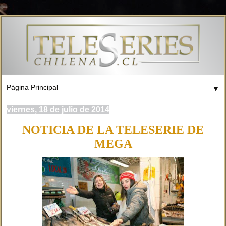
▼
viernes, 18 de julio de 2014
NOTICIA DE LA TELESERIE DE
MEGA