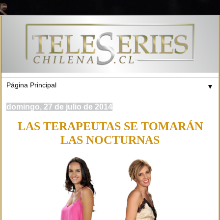
▼
domingo, 27 de julio de 2014
LAS TERAPEUTAS SE TOMARÁN
LAS NOCTURNAS