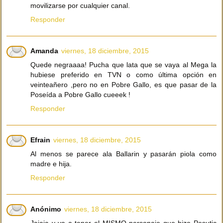
movilizarse por cualquier canal.
Responder
Amanda
viernes, 18 diciembre, 2015
Quede negraaaa! Pucha que lata que se vaya al Mega la
hubiese preferido en TVN o como última opción en
veinteañero ,pero no en Pobre Gallo, es que pasar de la
Poseída a Pobre Gallo cueeek !
Responder
Efrain
viernes, 18 diciembre, 2015
Al menos se parece ala Ballarin y pasarán piola como
madre e hija.
Responder
Anónimo
viernes, 18 diciembre, 2015