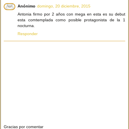
Anónimo
domingo, 20 diciembre, 2015
Antonia firmo por 2 años con mega en esta es su debut
esta comtemplada como posible protagonista de la 1
nocturna.
Responder
Gracias por comentar