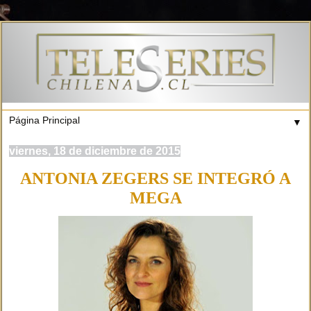
▼
viernes, 18 de diciembre de 2015
ANTONIA ZEGERS SE INTEGRÓ A
MEGA