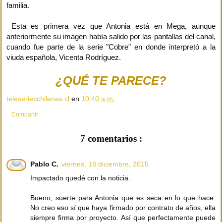
familia.
Esta es primera vez que Antonia está en Mega, aunque
anteriormente su imagen había salido por las pantallas del canal,
cuando fue parte de la serie "Cobre" en donde interpretó a la
viuda española, Vicenta Rodríguez.
¿QUÉ TE PARECE?
teleserieschilenas.cl
en
10:40 a.m.
Compartir
7 comentarios :
Pablo C.
viernes, 18 diciembre, 2015
Impactado quedé con la noticia.
Bueno, suerte para Antonia que es seca en lo que hace.
No creo eso sí que haya firmado por contrato de años, ella
siempre firma por proyecto. Así que perfectamente puede