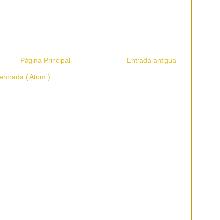
Página Principal
Entrada antigua
entrada ( Atom )