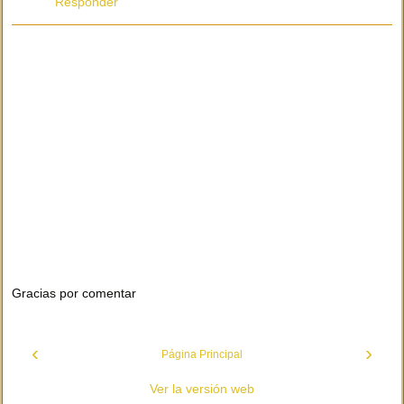
Responder
Gracias por comentar
‹
›
Página Principal
Ver la versión web