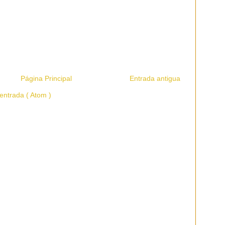
Página Principal
Entrada antigua
entrada ( Atom )