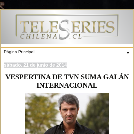
▼
sábado, 21 de junio de 2014
VESPERTINA DE TVN SUMA GALÁN
INTERNACIONAL