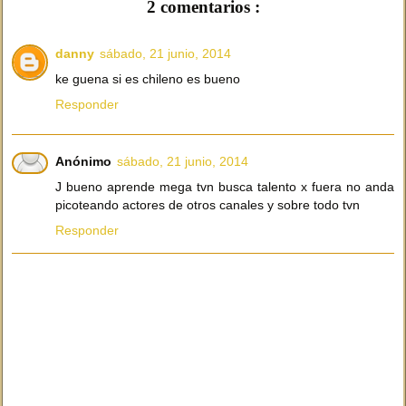
2 comentarios :
danny
sábado, 21 junio, 2014
ke guena si es chileno es bueno
Responder
Anónimo
sábado, 21 junio, 2014
J bueno aprende mega tvn busca talento x fuera no anda
picoteando actores de otros canales y sobre todo tvn
Responder