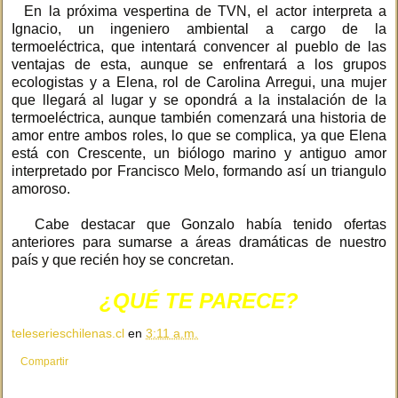
En la próxima vespertina de TVN, el actor interpreta a
Ignacio, un ingeniero ambiental a cargo de la
termoeléctrica, que intentará convencer al pueblo de las
ventajas de esta, aunque se enfrentará a los grupos
ecologistas y a Elena, rol de Carolina Arregui, una mujer
que llegará al lugar y se opondrá a la instalación de la
termoeléctrica, aunque también comenzará una historia de
amor entre ambos roles, lo que se complica, ya que Elena
está con Crescente, un biólogo marino y antiguo amor
interpretado por Francisco Melo, formando así un triangulo
amoroso.
Cabe destacar que Gonzalo había tenido ofertas
anteriores para sumarse a áreas dramáticas de nuestro
país y que recién hoy se concretan.
¿QUÉ TE PARECE?
teleserieschilenas.cl
en
3:11 a.m.
Compartir