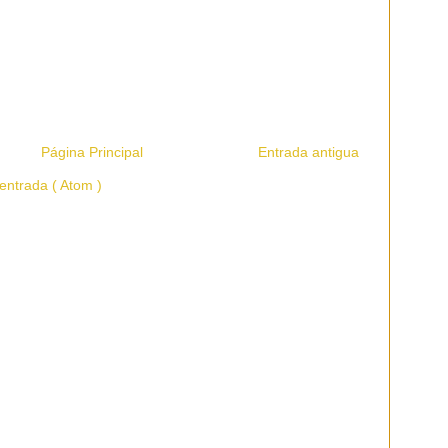
Página Principal
Entrada antigua
entrada ( Atom )