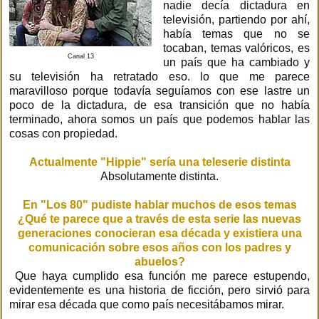
nadie decía dictadura en
televisión, partiendo por ahí,
había temas que no se
tocaban, temas valóricos, es
Canal 13
un país que ha cambiado y
su televisión ha retratado eso. lo que me parece
maravilloso porque todavía seguíamos con ese lastre un
poco de la dictadura, de esa transición que no había
terminado, ahora somos un país que podemos hablar las
cosas con propiedad.
Actualmente "Hippie" sería una teleserie distinta
Absolutamente distinta.
En "Los 80" pudiste hablar muchos de esos temas
¿Qué te parece que a través de esta serie las nuevas
generaciones conocieran esa década y existiera una
comunicación sobre esos años con los padres y
abuelos?
Que haya cumplido esa función me parece estupendo,
evidentemente es una historia de ficción, pero sirvió para
mirar esa década que como país necesitábamos mirar.