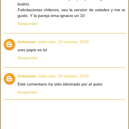
bodrio.
Felicitaciones chilenos, veo la version de ustedes y me re
gusto. Y la pareja ema-ignacio un 10
Responder
Unknown
miércoles, 19 octubre, 2016
sres papis es lol
Responder
Unknown
miércoles, 19 octubre, 2016
Este comentario ha sido eliminado por el autor.
Responder