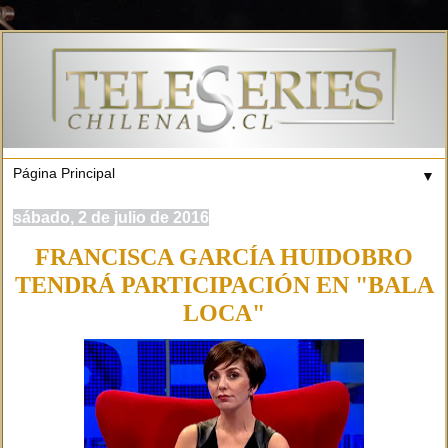
▼
sábado, 2 de julio de 2016
FRANCISCA GARCÍA HUIDOBRO
TENDRÁ PARTICIPACIÓN EN "BALA
LOCA"