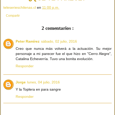
teleserieschilenas.cl
en
11:00 p.m.
Compartir
2 comentarios :
Peter Ramírez
sábado, 02 julio, 2016
Creo que nunca más volverá a la actuación. Su mejor
personaje a mi parecer fue el que hizo en "Cerro Alegre",
Catalina Echeverría. Tuvo una bonita evolución.
Responder
Jorge
lunes, 04 julio, 2016
Y la Toplera en para sangre
Responder