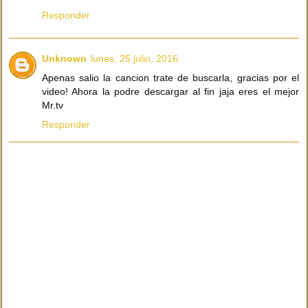
Responder
Unknown
lunes, 25 julio, 2016
Apenas salio la cancion trate de buscarla, gracias por el
video! Ahora la podre descargar al fin jaja eres el mejor
Mr.tv
Responder