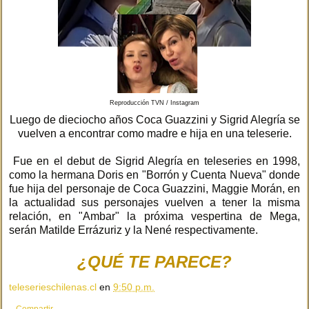
Reproducción TVN / Instagram
Luego de dieciocho años Coca Guazzini y Sigrid Alegría se
vuelven a encontrar como madre e hija en una teleserie.
Fue en el debut de Sigrid Alegría en teleseries en 1998,
como la hermana Doris en "Borrón y Cuenta Nueva" donde
fue hija del personaje de Coca Guazzini, Maggie Morán, en
la actualidad sus personajes vuelven a tener la misma
relación, en "Ambar" la próxima vespertina de Mega,
serán Matilde Errázuriz y la Nené respectivamente.
¿QUÉ TE PARECE?
teleserieschilenas.cl
en
9:50 p.m.
Compartir