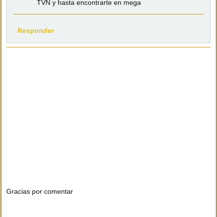
TVN y hasta encontrarte en mega
Responder
Gracias por comentar