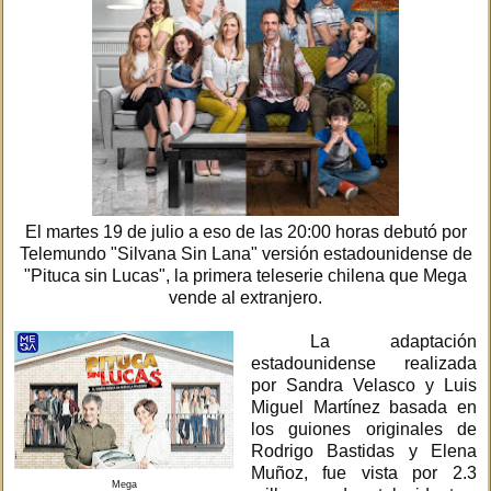
El martes 19 de julio a eso de las 20:00 horas debutó por
Telemundo "Silvana Sin Lana" versión estadounidense de
"Pituca sin Lucas", la primera teleserie chilena que Mega
vende al extranjero.
La adaptación
estadounidense realizada
por Sandra Velasco y Luis
Miguel Martínez basada en
los guiones originales de
Rodrigo Bastidas y Elena
Muñoz, fue vista por 2.3
Mega