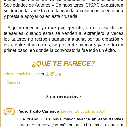
Sociedades de Autores y Compositores, CISAC expusieron
su demanda, ante la cual la mandataria se mostró enterada
y presta a apoyarlos en esta cruzada.
Algo no menor, ya que por ejemplo, en el caso de las
teleseries, cuando estas se venden al extranjero, a veces
los autores no reciben ganancia alguna por su creación y
esto, entre otros casos, se pretende normar y ya se dio un
primer paso, en donde la convocatoria fue todo un éxito.
¿QUÉ TE PARECE?
teleserieschilenas.cl
en
1:25 a.m.
Compartir
2 comentarios :
Pedro Pablo Carrasco
jueves, 16 octubre, 2014
Qué bueno. Ojalá haya mayor avance en esos trámites
para que no se vayan más autores chilenos al extranjero