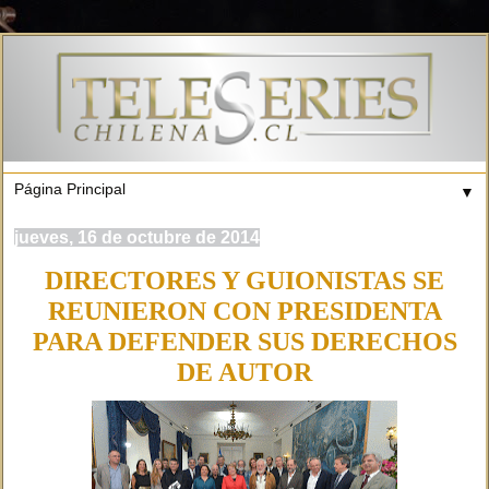
▼
jueves, 16 de octubre de 2014
DIRECTORES Y GUIONISTAS SE
REUNIERON CON PRESIDENTA
PARA DEFENDER SUS DERECHOS
DE AUTOR