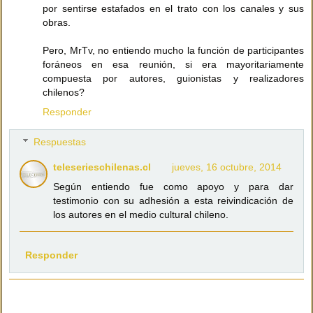
por sentirse estafados en el trato con los canales y sus
obras.
Pero, MrTv, no entiendo mucho la función de participantes
foráneos en esa reunión, si era mayoritariamente
compuesta por autores, guionistas y realizadores
chilenos?
Responder
Respuestas
teleserieschilenas.cl
jueves, 16 octubre, 2014
Según entiendo fue como apoyo y para dar
testimonio con su adhesión a esta reivindicación de
los autores en el medio cultural chileno.
Responder