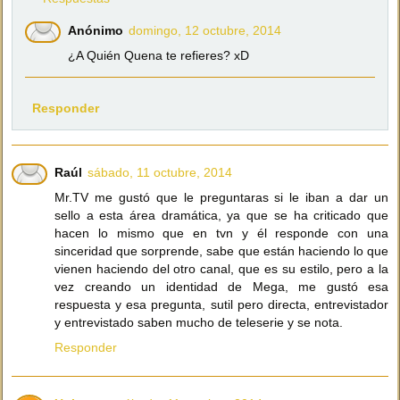
Anónimo
domingo, 12 octubre, 2014
¿A Quién Quena te refieres? xD
Responder
Raúl
sábado, 11 octubre, 2014
Mr.TV me gustó que le preguntaras si le iban a dar un
sello a esta área dramática, ya que se ha criticado que
hacen lo mismo que en tvn y él responde con una
sinceridad que sorprende, sabe que están haciendo lo que
vienen haciendo del otro canal, que es su estilo, pero a la
vez creando un identidad de Mega, me gustó esa
respuesta y esa pregunta, sutil pero directa, entrevistador
y entrevistado saben mucho de teleserie y se nota.
Responder