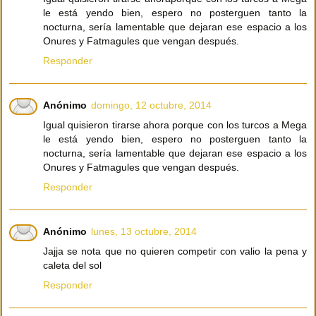
le está yendo bien, espero no posterguen tanto la
nocturna, sería lamentable que dejaran ese espacio a los
Onures y Fatmagules que vengan después.
Responder
Anónimo
domingo, 12 octubre, 2014
Igual quisieron tirarse ahora porque con los turcos a Mega
le está yendo bien, espero no posterguen tanto la
nocturna, sería lamentable que dejaran ese espacio a los
Onures y Fatmagules que vengan después.
Responder
Anónimo
lunes, 13 octubre, 2014
Jajja se nota que no quieren competir con valio la pena y
caleta del sol
Responder