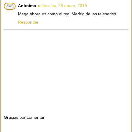
Anónimo
miércoles, 28 enero, 2015
Mega ahora es como el real Madrid de las teleseries
Responder
Gracias por comentar