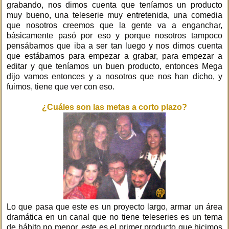
grabando, nos dimos cuenta que teníamos un producto
muy bueno, una teleserie muy entretenida, una comedia
que nosotros creemos que la gente va a enganchar,
básicamente pasó por eso y porque nosotros tampoco
pensábamos que iba a ser tan luego y nos dimos cuenta
que estábamos para empezar a grabar, para empezar a
editar y que teníamos un buen producto, entonces Mega
dijo vamos entonces y a nosotros que nos han dicho, y
fuimos, tiene que ver con eso.
¿Cuáles son las metas a corto plazo?
Lo que pasa que este es un proyecto largo, armar un área
dramática en un canal que no tiene teleseries es un tema
de hábito no menor, este es el primer producto que hicimos