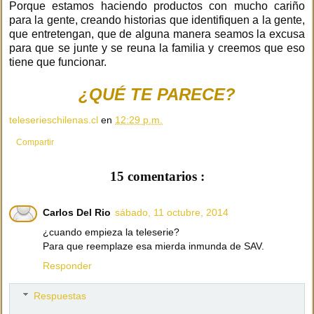
Porque estamos haciendo productos con mucho cariño
para la gente, creando historias que identifiquen a la gente,
que entretengan, que de alguna manera seamos la excusa
para que se junte y se reuna la familia y creemos que eso
tiene que funcionar.
¿QUÉ TE PARECE?
teleserieschilenas.cl
en
12:29 p.m.
Compartir
15 comentarios :
Carlos Del Rio
sábado, 11 octubre, 2014
¿cuando empieza la teleserie?
Para que reemplaze esa mierda inmunda de SAV.
Responder
Respuestas