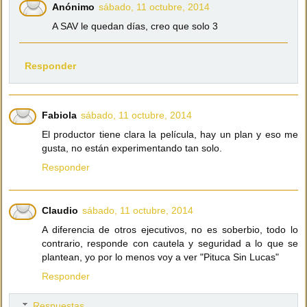
Anónimo
sábado, 11 octubre, 2014
A SAV le quedan días, creo que solo 3
Responder
Fabiola
sábado, 11 octubre, 2014
El productor tiene clara la película, hay un plan y eso me
gusta, no están experimentando tan solo.
Responder
Claudio
sábado, 11 octubre, 2014
A diferencia de otros ejecutivos, no es soberbio, todo lo
contrario, responde con cautela y seguridad a lo que se
plantean, yo por lo menos voy a ver "Pituca Sin Lucas"
Responder
Respuestas