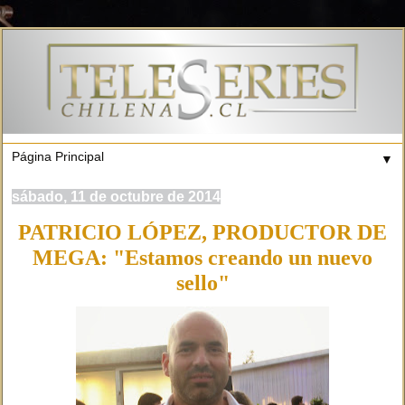
▼
sábado, 11 de octubre de 2014
PATRICIO LÓPEZ, PRODUCTOR DE
MEGA: "Estamos creando un nuevo
sello"