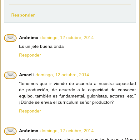
Responder
Anónimo
domingo, 12 octubre, 2014
Es un jefe buena onda
Responder
Araceli
domingo, 12 octubre, 2014
"tenemos que ir viendo de acuerdo a nuestra capacidad
de producción, de acuerdo a la capacidad de convocar
equipo, también es fundamental, guionistas, actores, etc."
¡Dónde se envía el curriculum señor productor?
Responder
Anónimo
domingo, 12 octubre, 2014
Igual quisieron tirarse ahoraporque con los turcos a Mega