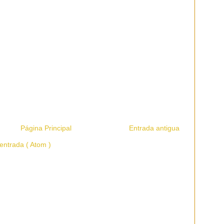
Página Principal
Entrada antigua
entrada ( Atom )