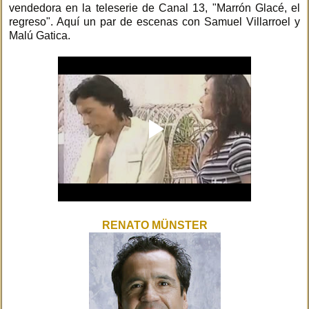
vendedora en la teleserie de Canal 13, "Marrón Glacé, el
regreso". Aquí un par de escenas con Samuel Villarroel y
Malú Gatica.
RENATO MÜNSTER