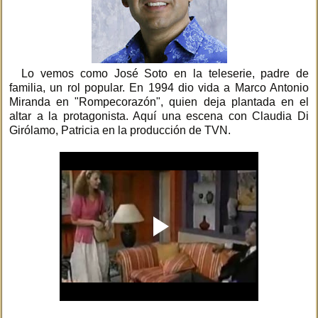
Lo vemos como José Soto en la teleserie, padre de
familia, un rol popular. En 1994 dio vida a Marco Antonio
Miranda en "Rompecorazón", quien deja plantada en el
altar a la protagonista. Aquí una escena con Claudia Di
Girólamo, Patricia en la producción de TVN.