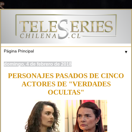
▼
domingo, 4 de febrero de 2018
PERSONAJES PASADOS DE CINCO
ACTORES DE "VERDADES
OCULTAS"