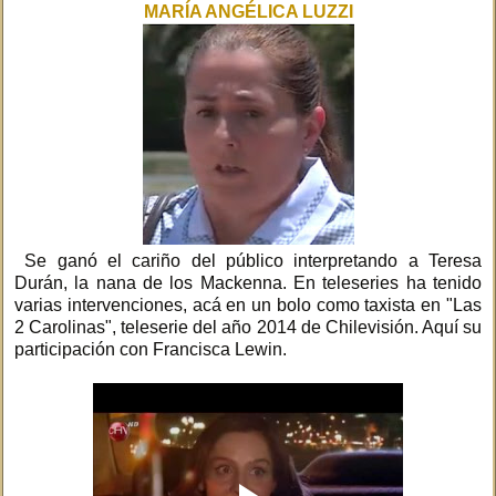
MARÍA ANGÉLICA LUZZI
Se ganó el cariño del público interpretando a Teresa
Durán, la nana de los Mackenna. En teleseries ha tenido
varias intervenciones, acá en un bolo como taxista en "Las
2 Carolinas", teleserie del año 2014 de Chilevisión. Aquí su
participación con Francisca Lewin.