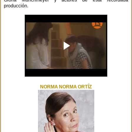
producción.
NORMA NORMA ORTÍZ