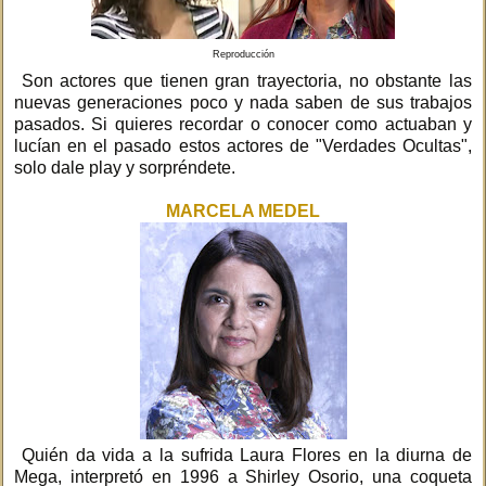
Reproducción
Son actores que tienen gran trayectoria, no obstante las
nuevas generaciones poco y nada saben de sus trabajos
pasados. Si quieres recordar o conocer como actuaban y
lucían en el pasado estos actores de "Verdades Ocultas",
solo dale play y sorpréndete.
MARCELA MEDEL
Quién da vida a la sufrida Laura Flores en la diurna de
Mega, interpretó en 1996 a Shirley Osorio, una coqueta