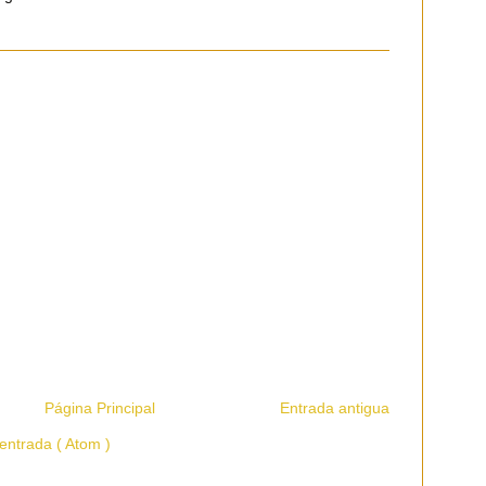
Página Principal
Entrada antigua
entrada ( Atom )