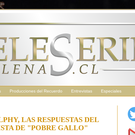
s
Producciones del Recuerdo
Entrevistas
Especiales
PHY, LAS RESPUESTAS DEL
STA DE "POBRE GALLO"