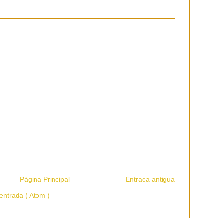
Página Principal
Entrada antigua
entrada ( Atom )