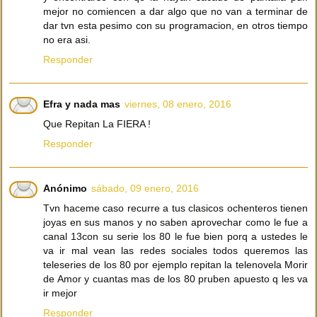
mejor no comiencen a dar algo que no van a terminar de
dar tvn esta pesimo con su programacion, en otros tiempo
no era asi.
Responder
Efra y nada mas
viernes, 08 enero, 2016
Que Repitan La FIERA !
Responder
Anónimo
sábado, 09 enero, 2016
Tvn haceme caso recurre a tus clasicos ochenteros tienen
joyas en sus manos y no saben aprovechar como le fue a
canal 13con su serie los 80 le fue bien porq a ustedes le
va ir mal vean las redes sociales todos queremos las
teleseries de los 80 por ejemplo repitan la telenovela Morir
de Amor y cuantas mas de los 80 pruben apuesto q les va
ir mejor
Responder