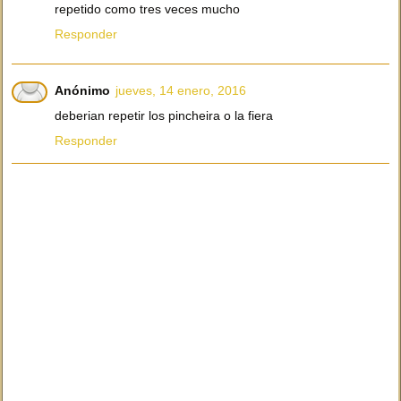
repetido como tres veces mucho
Responder
Anónimo
jueves, 14 enero, 2016
deberian repetir los pincheira o la fiera
Responder