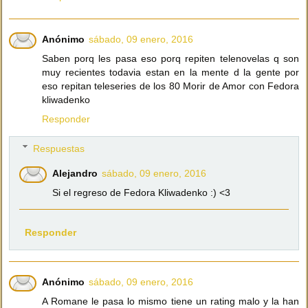
Anónimo
sábado, 09 enero, 2016
Saben porq les pasa eso porq repiten telenovelas q son
muy recientes todavia estan en la mente d la gente por
eso repitan teleseries de los 80 Morir de Amor con Fedora
kliwadenko
Responder
Respuestas
Alejandro
sábado, 09 enero, 2016
Si el regreso de Fedora Kliwadenko :) <3
Responder
Anónimo
sábado, 09 enero, 2016
A Romane le pasa lo mismo tiene un rating malo y la han