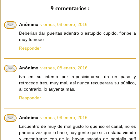
9 comentarios :
Anónimo
viernes, 08 enero, 2016
Deberian dar puertas adentro o estupido cupido, floribella
muy fomeee
Responder
Anónimo
viernes, 08 enero, 2016
tvn en su intento por reposicionarse da un paso y
retrocede tres, muy mal, así nunca recuperara su público,
al contrario, lo auyenta más.
Responder
Anónimo
viernes, 08 enero, 2016
Encuentro de muy de mal gusto lo que iso el canal, no es
primera vez que lo hace, hay gente que si la estaba viendo
y encontrarse con qe la hayan sacado de pantalla puff