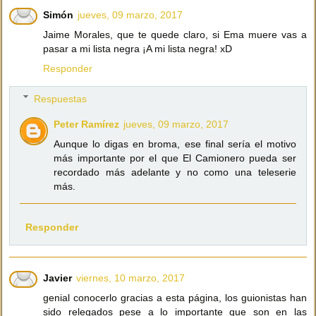
Simón
jueves, 09 marzo, 2017
Jaime Morales, que te quede claro, si Ema muere vas a
pasar a mi lista negra ¡A mi lista negra! xD
Responder
Respuestas
Peter Ramírez
jueves, 09 marzo, 2017
Aunque lo digas en broma, ese final sería el motivo
más importante por el que El Camionero pueda ser
recordado más adelante y no como una teleserie
más.
Responder
Javier
viernes, 10 marzo, 2017
genial conocerlo gracias a esta página, los guionistas han
sido relegados pese a lo importante que son en las