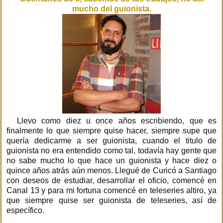
mucho del guionista.
Llevo como diez u once años escribiendo, que es
finalmente lo que siempre quise hacer, siempre supe que
quería dedicarme a ser guionista, cuando el titulo de
guionista no era entendido como tal, todavía hay gente que
no sabe mucho lo que hace un guionista y hace diez o
quince años atrás aún menos. Llegué de Curicó a Santiago
con deseos de estudiar, desarrollar el oficio, comencé en
Canal 13 y para mi fortuna comencé en teleseries altiro, ya
que siempre quise ser guionista de teleseries, así de
específico.