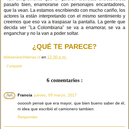
pasarlo bien, enamorarse con personajes encantadores,
que la vean. La estamos escribiendo con mucho cariño, los
actores la están interpretando con el mismo sentimiento y
creemos que eso va a traspasar la pantalla. La gente que
decida ver "La Colombiana" se va a enamorar, se va a
enganchar y no la van a poder soltar.
¿QUÉ TE PARECE?
teleserieschilenas.cl
en
12:30 p.m.
Compartir
6 comentarios :
Francia
jueves, 09 marzo, 2017
oooooh pensé que era mayor, que bien bueno saber de él,
ni idea que escribió el camionero tambien.
Responder