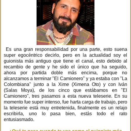
Es una gran responsabilidad por una parte, esto suena
super egocéntrico decirlo, pero en la actualidad soy el
guionista más antiguo que tiene el canal, esto debido al
recambio de gente y he sido el único que ha seguido,
ahora por partida doble más encima, porque no
alcanzamos a terminar "El Camionero" y ya estaba con "La
Colombiana" junto a la Xime (Ximena Oto) y con Iván
(Salas Moya), de los cinco que estábamos en "El
Camionero", tres pasamos a esta nueva teleserie. En su
momento fue super intenso, fue harta carga de trabajo, pero
la teleserie está muy entretenida, finalmente es un relajo
escribirla, uno lo pasa bien, estás todo el rato
entusiasmado.