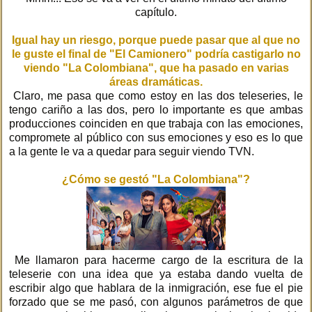
capítulo.
Igual hay un riesgo, porque puede pasar que al que no
le guste el final de "El Camionero" podría castigarlo no
viendo "La Colombiana", que ha pasado en varias
áreas dramáticas.
Claro, me pasa que como estoy en las dos teleseries, le
tengo cariño a las dos, pero lo importante es que ambas
producciones coinciden en que trabaja con las emociones,
compromete al público con sus emociones y eso es lo que
a la gente le va a quedar para seguir viendo TVN.
¿Cómo se gestó "La Colombiana"?
Me llamaron para hacerme cargo de la escritura de la
teleserie con una idea que ya estaba dando vuelta de
escribir algo que hablara de la inmigración, ese fue el pie
forzado que se me pasó, con algunos parámetros de que