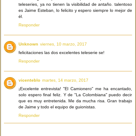
teleseries, ya no tienen la visibilidad de antaño. talentoso
es Jaime Esteban, lo felicito y espero siempre lo mejor de
él.
Responder
Unknown
viernes, 10 marzo, 2017
felicitaciones las dos excelentes teleserie se!
Responder
vicenteblo
martes, 14 marzo, 2017
¡Excelente entrevista! "El Camionero" me ha encantado,
solo espero final feliz. Y de "La Colombiana" puedo decir
que es muy entretenida. Me da mucha risa. Gran trabajo
de Jaime y todo el equipo de guionistas.
Responder