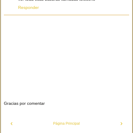
Responder
Gracias por comentar
‹
›
Página Principal