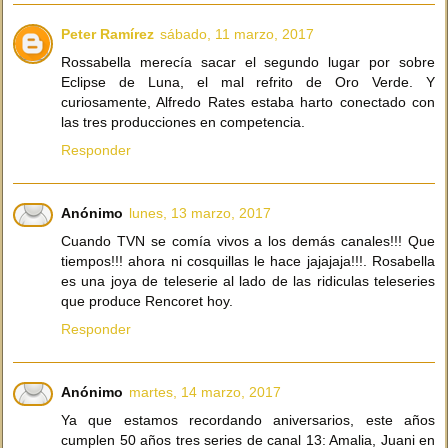
Peter Ramírez
sábado, 11 marzo, 2017
Rossabella merecía sacar el segundo lugar por sobre
Eclipse de Luna, el mal refrito de Oro Verde. Y
curiosamente, Alfredo Rates estaba harto conectado con
las tres producciones en competencia.
Responder
Anónimo
lunes, 13 marzo, 2017
Cuando TVN se comía vivos a los demás canales!!! Que
tiempos!!! ahora ni cosquillas le hace jajajaja!!!. Rosabella
es una joya de teleserie al lado de las ridiculas teleseries
que produce Rencoret hoy.
Responder
Anónimo
martes, 14 marzo, 2017
Ya que estamos recordando aniversarios, este años
cumplen 50 años tres series de canal 13: Amalia, Juani en