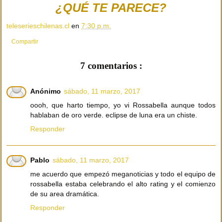
¿QUÉ TE PARECE?
teleserieschilenas.cl
en
7:30 p.m.
Compartir
7 comentarios :
Anónimo
sábado, 11 marzo, 2017
oooh, que harto tiempo, yo vi Rossabella aunque todos
hablaban de oro verde. eclipse de luna era un chiste.
Responder
Pablo
sábado, 11 marzo, 2017
me acuerdo que empezó meganoticias y todo el equipo de
rossabella estaba celebrando el alto rating y el comienzo
de su area dramática.
Responder