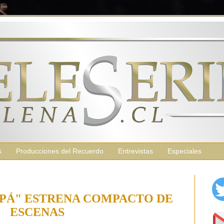
s
Producciones del Recuerdo
Entrevistas
Especiales
PÁ" ESTRENA COMPACTO DE
ESCENAS