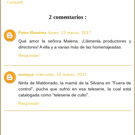
Compartir
2 comentarios :
Peter Ramírez
lunes, 13 marzo, 2017
Qué amor la señora Malena. ¡Llámenla productores y
directores! A ella y a varias más de las homenajeadas.
Responder
enrique
miércoles, 15 marzo, 2017
Ninfa de Maldonado, la mamá de la Silvana en "Fuera de
control", pucha que sufrió en esa teleserie, la cual está
catalogada como "teleserie de culto".
Responder