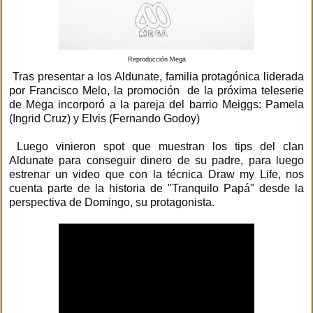
Reproducción Mega
Tras presentar a los Aldunate, familia protagónica liderada
por Francisco Melo, la promoción de la próxima teleserie
de Mega incorporó a la pareja del barrio Meiggs: Pamela
(Ingrid Cruz) y Elvis (Fernando Godoy)
Luego vinieron spot que muestran los tips del clan
Aldunate para conseguir dinero de su padre, para luego
estrenar un video que con la técnica Draw my Life, nos
cuenta parte de la historia de "Tranquilo Papá" desde la
perspectiva de Domingo, su protagonista.