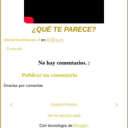
¿QUÉ TE PARECE?
teleserieschilenas.cl
en
8:30 a.m.
Compartir
No hay comentarios. :
Publicar un comentario
Gracias por comentar
‹
›
Página Principal
Ver la versión web
Con tecnología de
Blogger
.