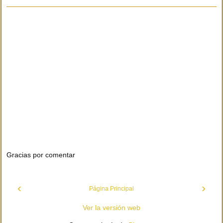
Gracias por comentar
‹
›
Página Principal
Ver la versión web