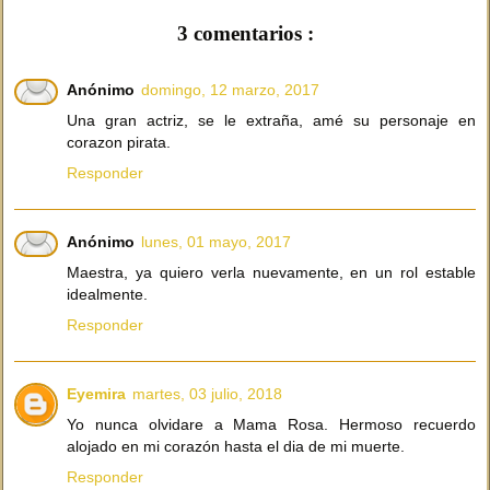
3 comentarios :
Anónimo
domingo, 12 marzo, 2017
Una gran actriz, se le extraña, amé su personaje en
corazon pirata.
Responder
Anónimo
lunes, 01 mayo, 2017
Maestra, ya quiero verla nuevamente, en un rol estable
idealmente.
Responder
Eyemira
martes, 03 julio, 2018
Yo nunca olvidare a Mama Rosa. Hermoso recuerdo
alojado en mi corazón hasta el dia de mi muerte.
Responder