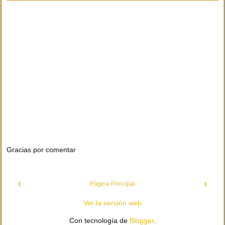
Gracias por comentar
‹
›
Página Principal
Ver la versión web
Con tecnología de
Blogger
.