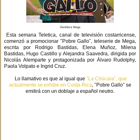
Gentileza Mega
Esta semana Teletica, canal de televisión costarricense,
comenzó a promocionar "Pobre Gallo", teleserie de Mega,
escrita por Rodrigo Bastidas, Elena Muñoz, Milena
Bastidas, Hugo Castillo y Alejandra Saavedra, dirigida por
Nicolás Alemparte y protagonizada por Álvaro Rudolphy,
Paola Volpato e Ingrid Cruz.
Lo llamativo es que al igual que
"La Chúcara", que
actualmente se exhibe en Costa Rica
, "Pobre Gallo" se
emitirá con un doblaje a español neutro.