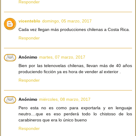
Responder
vicenteblo
domingo, 05 marzo, 2017
Cada vez llegan más producciones chilenas a Costa Rica.
Responder
Anónimo
martes, 07 marzo, 2017
Bien por las telenovelas chilenas, llevan más de 40 años
produciendo ficción ya es hora de vender al exterior .
Responder
Anónimo
miércoles, 08 marzo, 2017
Pero esta no es como para exportarla y en lenguaje
neutro....que es eso perderá todo lo chistoso de los
carabineros que era lo único bueno
Responder