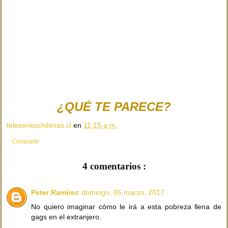
¿QUÉ TE PARECE?
teleserieschilenas.cl
en
11:15 a.m.
Compartir
4 comentarios :
Peter Ramírez
domingo, 05 marzo, 2017
No quiero imaginar cómo le irá a esta pobreza llena de
gags en el extranjero.