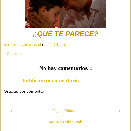
¿QUÉ TE PARECE?
teleserieschilenas.cl
en
11:14 a.m.
Compartir
No hay comentarios. :
Publicar un comentario
Gracias por comentar
‹
›
Página Principal
Ver la versión web