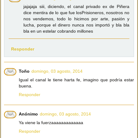
jajajaja siii, diciendo, el canal privado ex de Piñera
dice mentira de lo que fue losPrisioneros, nosotros no
nos vendemos, todo lo hicimos por arte, pasión y
lucha, porque el dinero nunca nos importó y bla bla
bla en un estelar cobrando millones
Responder
Toño
domingo, 03 agosto, 2014
Igual el canal le tiene harta fe, imagino que podría estar
buena.
Responder
Anónimo
domingo, 03 agosto, 2014
Ya viene la fuerzaaaaaaaaaaaaa
Responder