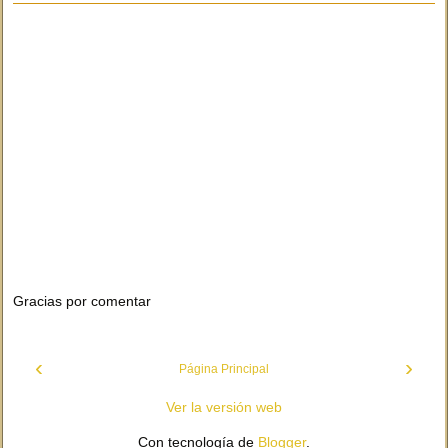
Gracias por comentar
‹
›
Página Principal
Ver la versión web
Con tecnología de
Blogger
.