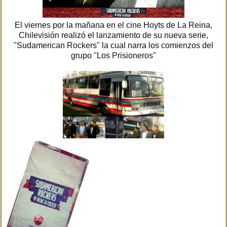
El viernes por la mañana en el cine Hoyts de La Reina,
Chilevisión realizó el lanzamiento de su nueva serie,
"Sudamerican Rockers" la cual narra los comienzos del
grupo "Los Prisioneros"