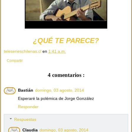
¿QUÉ TE PARECE?
teleserieschilenas.cl
en
1:41 a.m.
Compartir
4 comentarios :
Bastián
domingo, 03 agosto, 2014
Esperaré la polémica de Jorge González
Responder
Respuestas
Claudia
domingo, 03 agosto, 2014